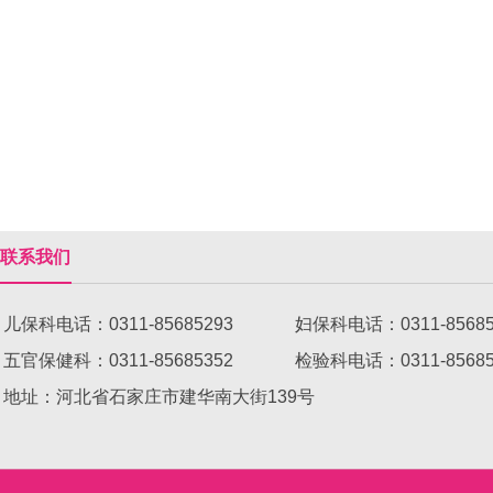
联系我们
儿保科电话：0311-85685293 妇保科电话：0311-8568
五官保健科：0311-85685352 检验科电话：0311-8
地址：河北省石家庄市建华南大街139号