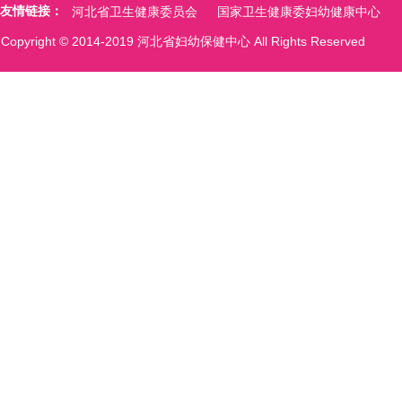
友情链接：
河北省卫生健康委员会
国家卫生健康委妇幼健康中心
Copyright © 2014-2019 河北省妇幼保健中心 All Rights Reserved