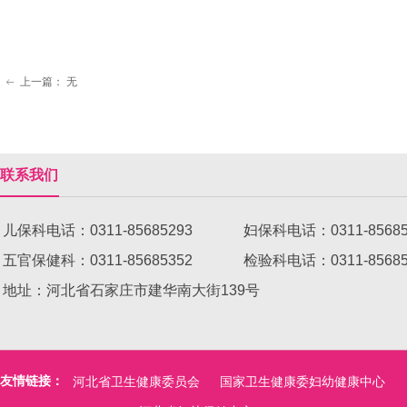
上一篇：
无
ꂃ
联系我们
儿保科电话：0311-85685293 妇保科电话：0311-8568
五官保健科：0311-85685352 检验科电话：0311-8
地址：河北省石家庄市建华南大街139号
友情链接：
河北省卫生健康委员会
国家卫生健康委妇幼健康中心