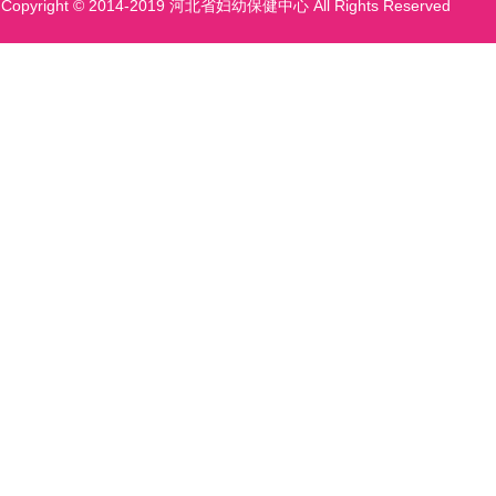
Copyright © 2014-2019 河北省妇幼保健中心 All Rights Reserved