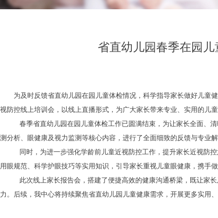
省直幼儿园春季在园儿
为及时反馈省直幼儿园在园儿童体检情况，科学指导家长做好儿童健
视防控线上培训会，以线上直播形式，为广大家长带来专业、实用的儿童
春季省直幼儿园在园儿童体检工作已圆满结束，为让家长全面、清
测分析、眼健康及视力监测等核心内容，进行了全面细致的反馈与专业解
同时，为进一步强化学龄前儿童近视防控工作，提升家长近视防控
用眼规范、科学护眼技巧等实用知识，引导家长重视儿童眼健康，携手做
此次线上家长报告会，搭建了便捷高效的健康沟通桥梁，既让家长
力。后续，我中心将持续聚焦省直幼儿园儿童健康需求，开展更多实用、