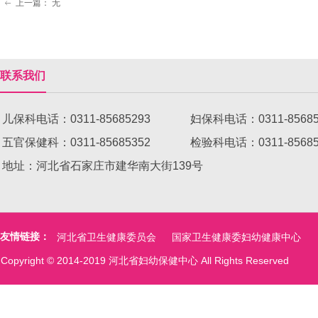
上一篇：
无
ꂃ
联系我们
儿保科电话：0311-85685293 妇保科电话：0311-8568
五官保健科：0311-85685352 检验科电话：0311-8
地址：河北省石家庄市建华南大街139号
友情链接：
河北省卫生健康委员会
国家卫生健康委妇幼健康中心
Copyright © 2014-2019 河北省妇幼保健中心 All Rights Reserved