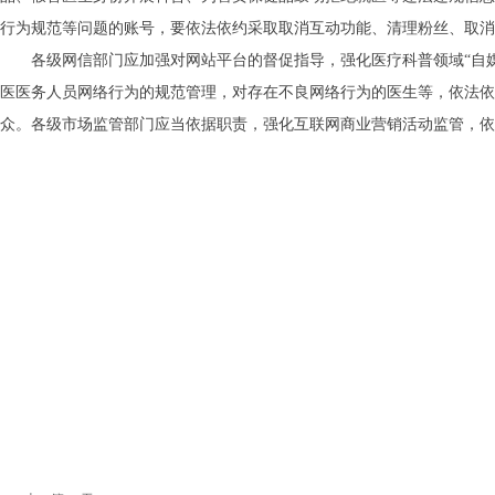
行为规范等问题的账号，要依法依约采取取消互动功能、清理粉丝、取消
各级网信部门应加强对网站平台的督促指导，强化医疗科普领域
“自
医医务人员网络行为的规范管理，对存在不良网络行为的医生等，依法依
众。各级市场监管部门应当依据职责，强化互联网商业营销活动监管，依