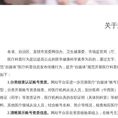
关于
各省、自治区、直辖市党委网信办、卫生健康委、市场监管局（厅、
医疗科普行为是以提高公众的医学健康科学素养为目的，通过文字、
范
“自媒体”医疗科普信息发布传播行为，提升“自媒体”规范开展医疗
如下：
1.
分类核查认证账号资质。
网站平台应进一步完善医疗
“自媒体”账
型，分类开展账号资质核查。对医疗机构从业人员，划分医师（中西医）
格证（药学）等资质证件，医疗机构出具的在职证明（具体到科室）等材
料。其他医疗领域从业人员，结合账号名称、简介等情况，核查相应医疗
2.清晰展示账号资质信息。
网站平台应在资质核验基础上，在账号主