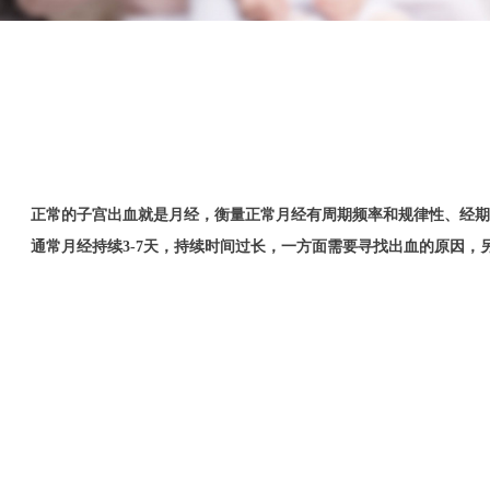
正常的子宫出血就是月经，衡量正常月经有周期频率和规律性、经期的长
通常月经持续3-7天，持续时间过长，一方面需要寻找出血的原因，另一方