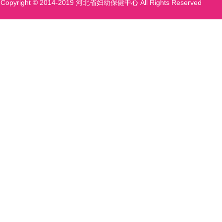
Copyright © 2014-2019 河北省妇幼保健中心 All Rights Reserved