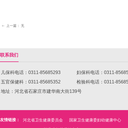
上一篇：
无
ꂃ
联系我们
儿保科电话：0311-85685293 妇保科电话：0311-8568
五官保健科：0311-85685352 检验科电话：0311-8
地址：河北省石家庄市建华南大街139号
友情链接：
河北省卫生健康委员会
国家卫生健康委妇幼健康中心