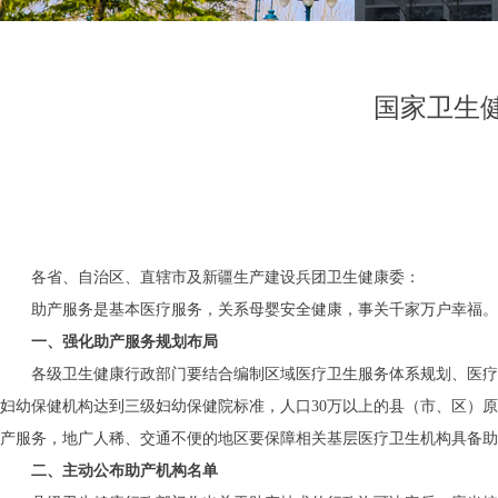
国家卫生
各省、自治区、直辖市及新疆生产建设兵团卫生健康委：
助产服务是基本医疗服务，关系母婴安全健康，事关千家万户幸福。
一、强化助产服务规划布局
各级卫生健康行政部门要结合编制区域医疗卫生服务体系规划、医疗
妇幼保健机构达到三级妇幼保健院标准，人口30万以上的县（市、区）原
产服务，地广人稀、交通不便的地区要保障相关基层医疗卫生机构具备助
二、主动公布助产机构名单