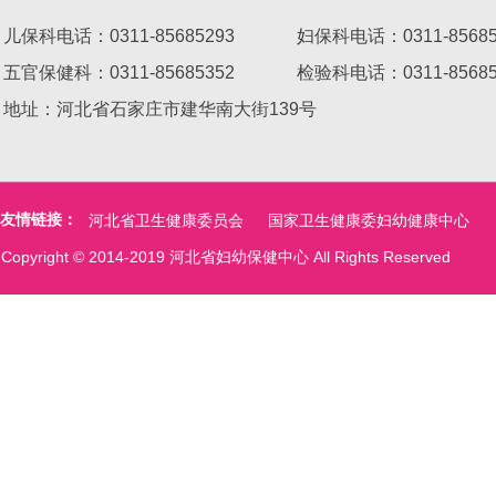
儿保科电话：0311-85685293 妇保科电话：0311-8568
五官保健科：0311-85685352 检验科电话：0311-8
地址：河北省石家庄市建华南大街139号
友情链接：
河北省卫生健康委员会
国家卫生健康委妇幼健康中心
Copyright © 2014-2019 河北省妇幼保健中心 All Rights Reserved