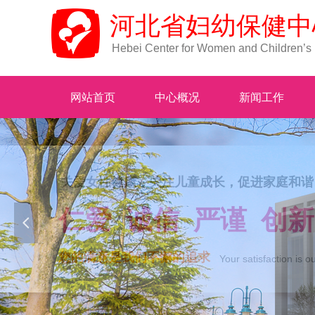
河北省妇幼保健中
Hebei Center for Women and Children’s
网站首页
中心概况
新闻工作
넳