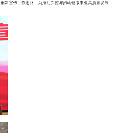
，创新宣传工作思路，为推动疾控与妇幼健康事业高质量发展