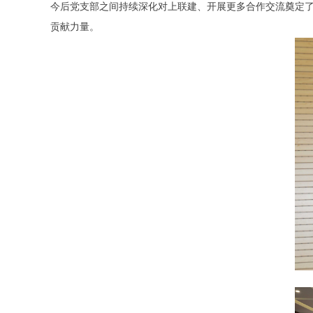
今后党支部之间持续深化对上联建、开展更多合作交流奠定
贡献力量。