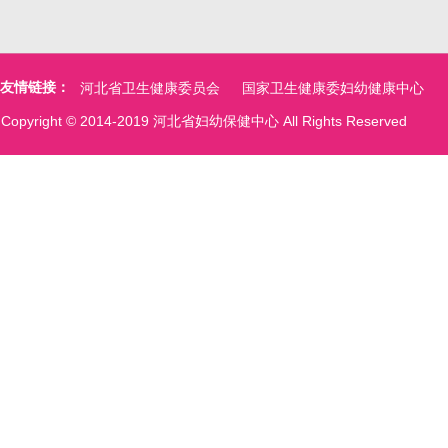
友情链接：
河北省卫生健康委员会
国家卫生健康委妇幼健康中心
Copyright © 2014-2019 河北省妇幼保健中心 All Rights Reserved